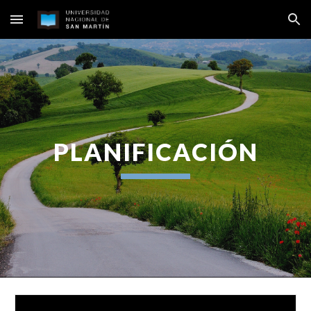
Skip to main content
Skip to navigation
PLANIFICACIÓN