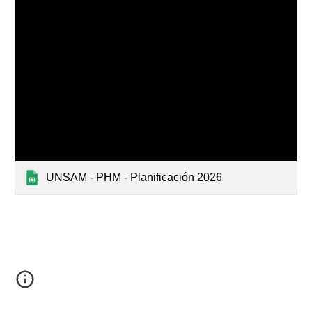
UNSAM - PHM - Planificación 2026